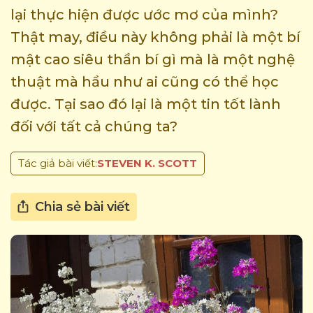
lại thực hiện được ước mơ của mình?
Thật may, điều này không phải là một bí
mật cao siêu thần bí gì mà là một nghệ
thuật mà hầu như ai cũng có thể học
được. Tại sao đó lại là một tin tốt lành
đối với tất cả chúng ta?
Tác giả bài viết:
STEVEN K. SCOTT
Chia sẻ bài viết