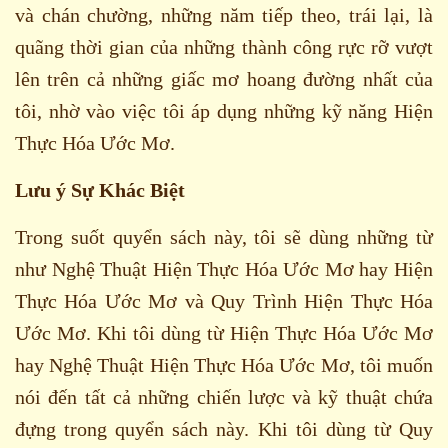
và chán chường, những năm tiếp theo, trái lại, là
quãng thời gian của những thành công rực rỡ vượt
lên trên cả những giấc mơ hoang đường nhất của
tôi, nhờ vào việc tôi áp dụng những kỹ năng Hiện
Thực Hóa Ước Mơ.
Lưu ý Sự Khác Biệt
Trong suốt quyển sách này, tôi sẽ dùng những từ
như Nghệ Thuật Hiện Thực Hóa Ước Mơ hay Hiện
Thực Hóa Ước Mơ và Quy Trình Hiện Thực Hóa
Ước Mơ. Khi tôi dùng từ Hiện Thực Hóa Ước Mơ
hay Nghệ Thuật Hiện Thực Hóa Ước Mơ, tôi muốn
nói đến tất cả những chiến lược và kỹ thuật chứa
đựng trong quyển sách này. Khi tôi dùng từ Quy