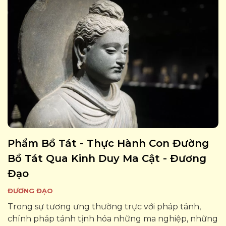
Phẩm Bồ Tát - Thực Hành Con Đường
Bồ Tát Qua Kinh Duy Ma Cật - Đương
Đạo
ĐƯƠNG ĐẠO
Trong sự tương ưng thường trực với pháp tánh,
chính pháp tánh tịnh hóa những ma nghiệp, những