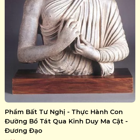
Phẩm Bất Tư Nghị - Thực Hành Con
Đường Bồ Tát Qua Kinh Duy Ma Cật -
Đương Đạo