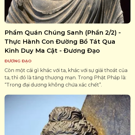
Phẩm Quán Chúng Sanh (phần 2/2) -
Thực Hành Con Đường Bồ Tát Qua
Kinh Duy Ma Cật - Đương Đạo
ĐƯƠNG ĐẠO
Còn một cái gì khác với ta, khác với sự giải thoát của
ta, thì đó là tăng thượng mạn. Trong Phật Pháp là:
“Trong đại dương không chứa xác chết”.