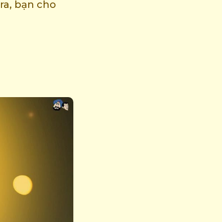
ra, bạn cho